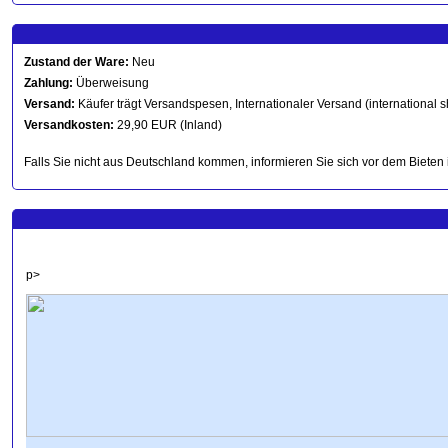
Zustand der Ware:
Neu
Zahlung:
Überweisung
Versand:
Käufer trägt Versandspesen, Internationaler Versand (international s
Versandkosten:
29,90 EUR (Inland)
Falls Sie nicht aus Deutschland kommen, informieren Sie sich vor dem Bieten 
p>