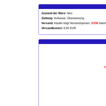
Zustand der Ware:
Neu
Zahlung:
Vorkasse, Überweisung
Versand:
Käufer trägt Versandspesen,
KEIN
intern
Versandkosten:
9,95 EUR
!