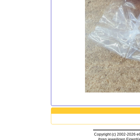
Copyright (c) 2002-2026 
ihren jeweiligen Eigent