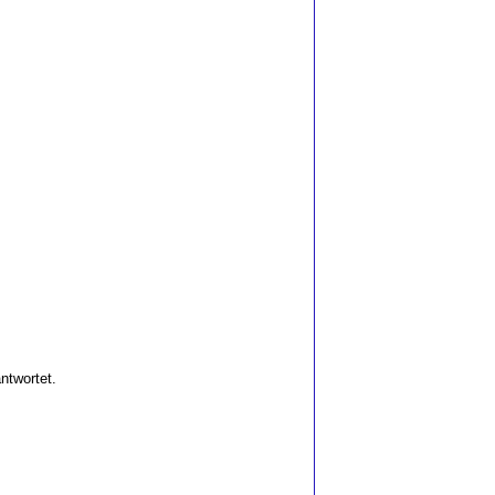
ntwortet.