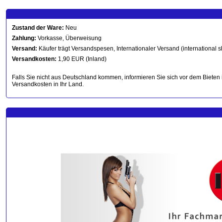
Zustand der Ware:
Neu
Zahlung:
Vorkasse, Überweisung
Versand:
Käufer trägt Versandspesen, Internationaler Versand (international s
Versandkosten:
1,90 EUR (Inland)
Falls Sie nicht aus Deutschland kommen, informieren Sie sich vor dem Bieten 
Versandkosten in Ihr Land.