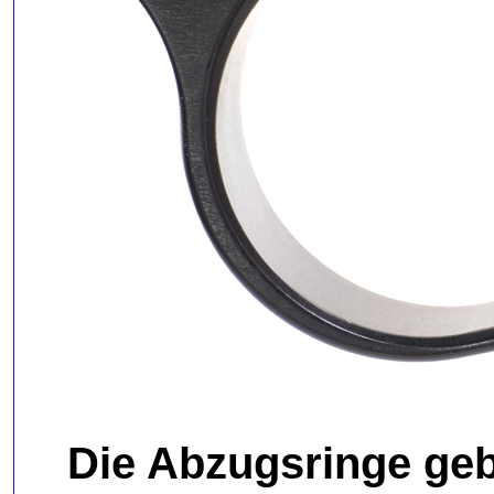
Die Abzugsringe geb