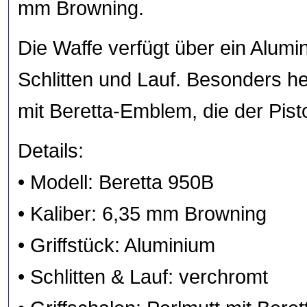
mm Browning.
Die Waffe verfügt über ein Alumi
Schlitten und Lauf. Besonders he
mit Beretta-Emblem, die der Pisto
Details:
• Modell: Beretta 950B
• Kaliber: 6,35 mm Browning
• Griffstück: Aluminium
• Schlitten & Lauf: verchromt