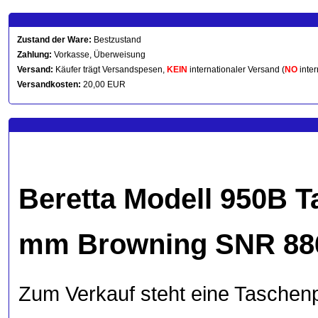
Zustand der Ware:
Bestzustand
Zahlung:
Vorkasse, Überweisung
Versand:
Käufer trägt Versandspesen,
KEIN
internationaler Versand (
NO
inter
Versandkosten:
20,00 EUR
Beretta Modell 950B T
mm Browning SNR 88
Zum Verkauf steht eine Taschenp