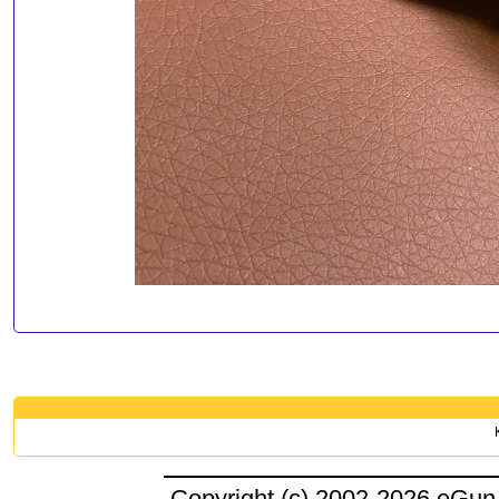
Copyright (c) 2002-2026 eGun