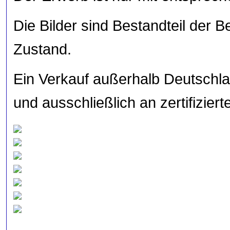
Die Bilder sind Bestandteil der 
Zustand.
Ein Verkauf außerhalb Deutschla
und ausschließlich an zertifiziert