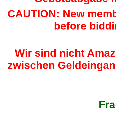
CAUTION: New member
before biddi
Wir sind nicht Amaz
zwischen Geldeingan
Fra