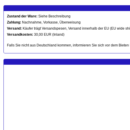
Zustand der Ware:
Siehe Beschreibung
Zahlung:
Nachnahme, Vorkasse, Überweisung
Versand:
Käufer trägt Versandspesen, Versand innerhalb der EU (EU wide sh
Versandkosten:
30,00 EUR (Inland)
Falls Sie nicht aus Deutschland kommen, informieren Sie sich vor dem Bieten 