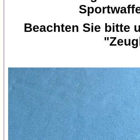
Sportwaff
Beachten Sie bitte 
"Zeug