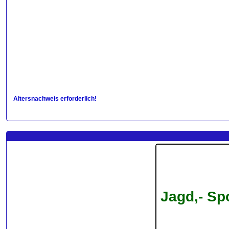
Altersnachweis erforderlich!