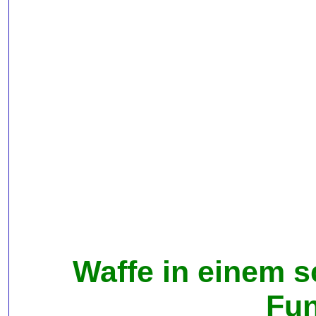
Waffe in einem s
Fun