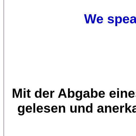
We speak
Mit der Abgabe ein
gelesen und anerk