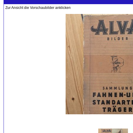
Zur Ansicht die Vorschaubilder anklicken