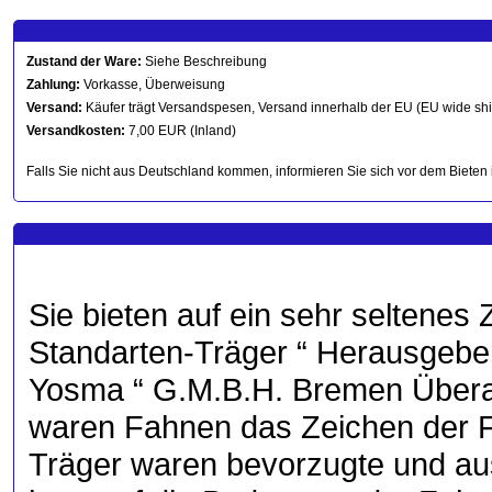
Zustand der Ware:
Siehe Beschreibung
Zahlung:
Vorkasse, Überweisung
Versand:
Käufer trägt Versandspesen, Versand innerhalb der EU (EU wide sh
Versandkosten:
7,00 EUR (Inland)
Falls Sie nicht aus Deutschland kommen, informieren Sie sich vor dem Bieten 
Sie bieten auf ein sehr seltene
Standarten-Träger “ Herausgeber
Yosma “ G.M.B.H. Bremen Überall
waren Fahnen das Zeichen der F
Träger waren bevorzugte und a