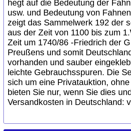
hegt auf die Bedeutung der Fah
usw. und Bedeutung von Fahnen (
zeigt das Sammelwerk 192 der s
aus der Zeit von 1100 bis zum 1
Zeit um 1740/86 -Friedrich der 
Preußens und somit Deutschlands e
vorhanden und sauber eingekleb
leichte Gebrauchsspuren. Die Sei
sich um eine Privatauktion, ohn
bieten Sie nur, wenn Sie dies un
Versandkosten in Deutschland: v