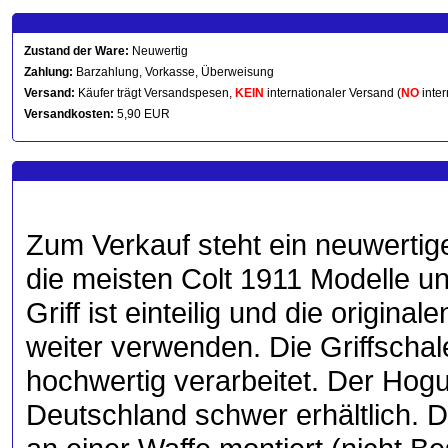
Zustand der Ware:
Neuwertig
Zahlung:
Barzahlung, Vorkasse, Überweisung
Versand:
Käufer trägt Versandspesen,
KEIN
internationaler Versand (
NO
inter
Versandkosten:
5,90 EUR
Zum Verkauf steht ein neuwertige
die meisten Colt 1911 Modelle un
Griff ist einteilig und die origin
weiter verwenden. Die Griffschal
hochwertig verarbeitet. Der Hogu
Deutschland schwer erhältlich. Da