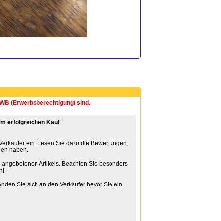
 EWB (Erwerbsberechtigung) sind.
m erfolgreichen Kauf
 Verkäufer ein. Lesen Sie dazu die Bewertungen,
ben haben.
 angebotenen Artikels. Beachten Sie besonders
n!
nden Sie sich an den Verkäufer bevor Sie ein