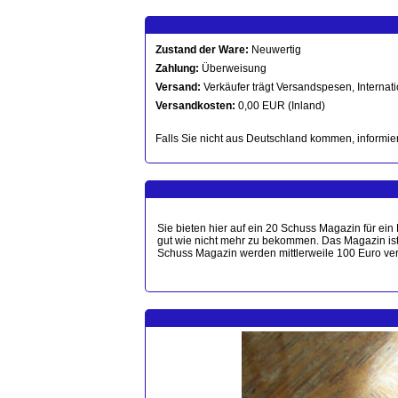
Zustand der Ware:
Neuwertig
Zahlung:
Überweisung
Versand:
Verkäufer trägt Versandspesen, Internati
Versandkosten:
0,00 EUR (Inland)
Falls Sie nicht aus Deutschland kommen, informier
Sie bieten hier auf ein 20 Schuss Magazin für e
gut wie nicht mehr zu bekommen. Das Magazin is
Schuss Magazin werden mittlerweile 100 Euro ver