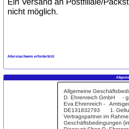
Ein Versand an Postfiliale/Packs
nicht möglich.
Altersnachweis erforderlich!
Allgeme