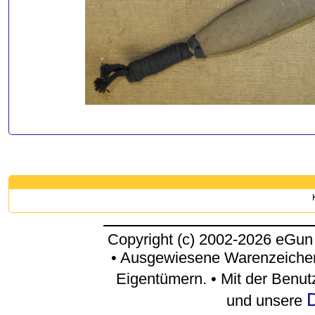
Copyright (c) 2002-2026 eGun
• Ausgewiesene Warenzeichen
Eigentümern. • Mit der Benu
D
und unsere