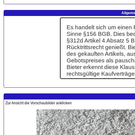
Allgeme
Zur Ansicht die Vorschaubilder anklicken