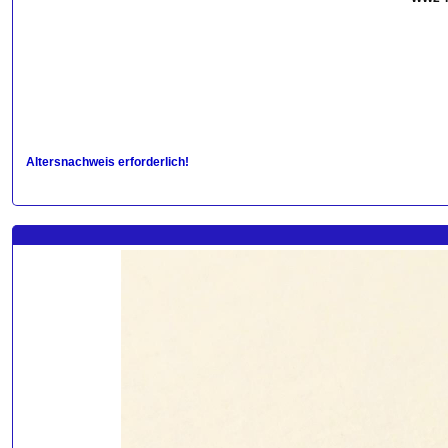
Altersnachweis erforderlich!