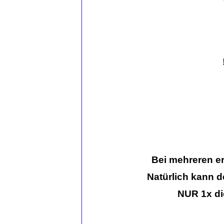
Bei mehreren er
Natürlich kann d
NUR 1x di