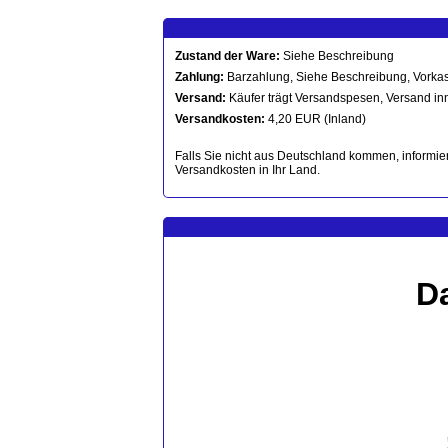
Zustand der Ware:
Siehe Beschreibung
Zahlung:
Barzahlung, Siehe Beschreibung, Vorka
Versand:
Käufer trägt Versandspesen, Versand in
Versandkosten:
4,20 EUR (Inland)
Falls Sie nicht aus Deutschland kommen, informier
Versandkosten in Ihr Land.
D