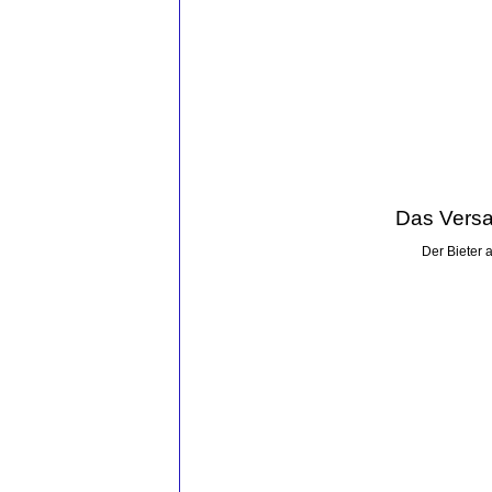
Das Versa
Der Bieter 