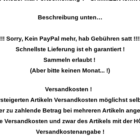
Beschreibung unten…
!!! Sorry, Kein PayPal mehr, hab Gebühren satt !!!
Schnellste Lieferung ist eh garantiert !
Sammeln erlaubt !
(Aber bitte keinen Monat... !)
Versandkosten !
steigerten Artikeln Versandkosten möglichst se
er zu zahlende Betrag bei mehreren Artikeln an
e Versandkosten und zwar des Artikels mit de
Versandkostenangabe !