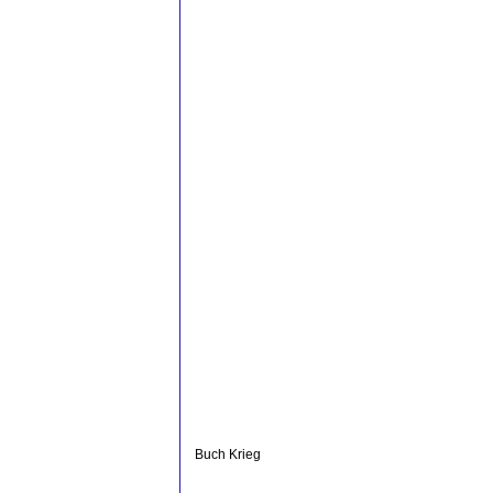
Buch Krieg