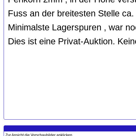
Fuss an der breitesten Stelle ca
Minimalste Lagerspuren , war noc
Dies ist eine Privat-Auktion. Ke
Zur Ansicht die Vorschaubilder anklicken