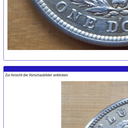
Zur Ansicht die Vorschaubilder anklicken