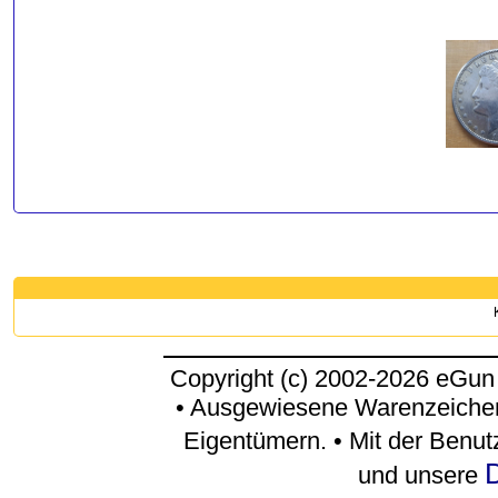
Copyright (c) 2002-2026 eGun
• Ausgewiesene Warenzeichen
Eigentümern. • Mit der Benu
D
und unsere