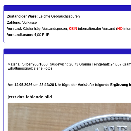
Zustand der Ware:
Leichte Gebrauchsspuren
Zahlung:
Vorkasse
Versand:
Käufer trägt Versandspesen,
KEIN
internationaler Versand (
NO
inter
Versandkosten:
4,00 EUR
Material: Silber 900/1000 Raugewicht: 26,73 Gramm Feingehalt: 24,057 Gramm
Erhaltungsgrad: siehe Fotos
Am 14.05.2026 um 23:13:28 Uhr fügte der Verkäufer folgende Ergänzung h
jetzt das fehlende bild