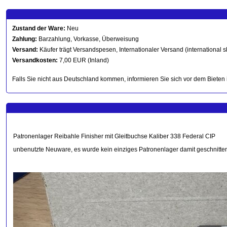
Zustand der Ware:
Neu
Zahlung:
Barzahlung, Vorkasse, Überweisung
Versand:
Käufer trägt Versandspesen, Internationaler Versand (international s
Versandkosten:
7,00 EUR (Inland)
Falls Sie nicht aus Deutschland kommen, informieren Sie sich vor dem Bieten 
Patronenlager Reibahle Finisher mit Gleitbuchse Kaliber 338 Federal CIP
unbenutzte Neuware, es wurde kein einziges Patronenlager damit geschnitte