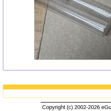
Copyright (c) 2002-2026 eG