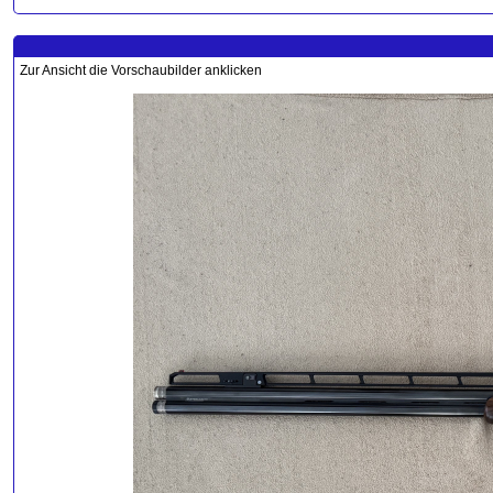
Zur Ansicht die Vorschaubilder anklicken