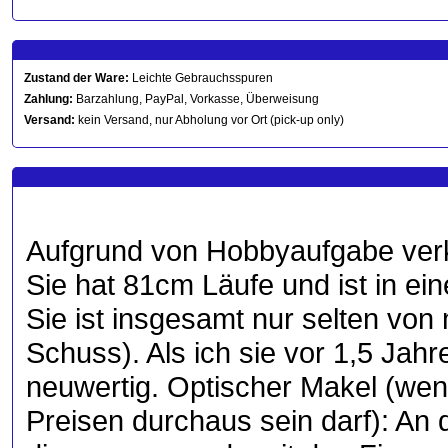
Zustand der Ware:
Leichte Gebrauchsspuren
Zahlung:
Barzahlung, PayPal, Vorkasse, Überweisung
Versand:
kein Versand, nur Abholung vor Ort (pick-up only)
Aufgrund von Hobbyaufgabe verk
Sie hat 81cm Läufe und ist in ei
Sie ist insgesamt nur selten vo
Schuss). Als ich sie vor 1,5 Jahr
neuwertig. Optischer Makel (wen
Preisen durchaus sein darf): An 