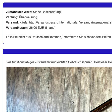
Zustand der Ware:
Siehe Beschreibung
Zahlung:
Überweisung
Versand:
Käufer trägt Versandspesen, Internationaler Versand (international s
Versandkosten:
26,00 EUR (Inland)
Falls Sie nicht aus Deutschland kommen, informieren Sie sich vor dem Bieten 
Voll funktionsfähiger Zustand mit nur leichten Gebrauchsspuren. Hersteller H