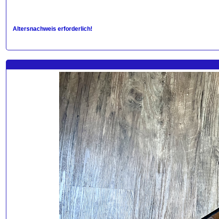
Altersnachweis erforderlich!