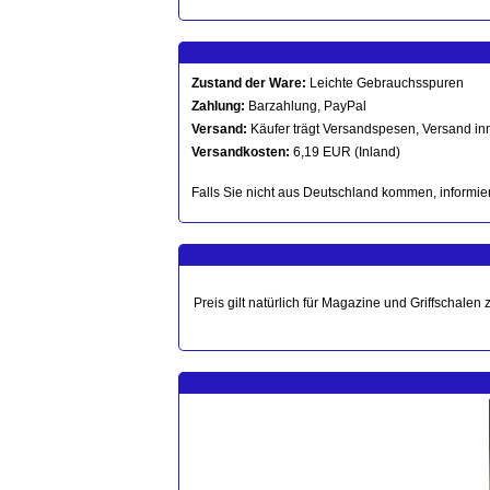
Zustand der Ware:
Leichte Gebrauchsspuren
Zahlung:
Barzahlung, PayPal
Versand:
Käufer trägt Versandspesen, Versand in
Versandkosten:
6,19 EUR (Inland)
Falls Sie nicht aus Deutschland kommen, informier
Preis gilt natürlich für Magazine und Griffschal