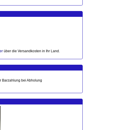
er
über die Versandkosten in Ihr Land.
der Barzahlung bei Abholung