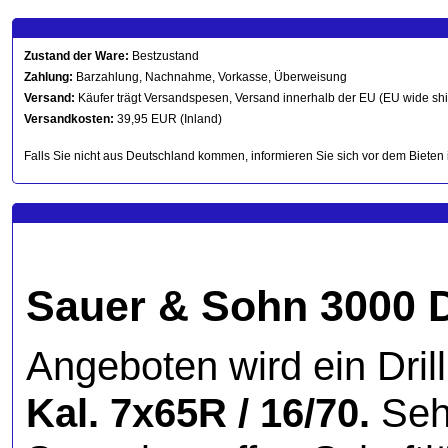
Zustand der Ware:
Bestzustand
Zahlung:
Barzahlung, Nachnahme, Vorkasse, Überweisung
Versand:
Käufer trägt Versandspesen, Versand innerhalb der EU (EU wide sh
Versandkosten:
39,95 EUR (Inland)
Falls Sie nicht aus Deutschland kommen, informieren Sie sich vor dem Bieten 
Sauer & Sohn 3000 D
Angeboten wird ein Dril
Kal. 7x65R / 16/70.
Seh