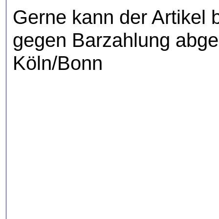
Gerne kann der Artikel 
gegen Barzahlung abge
Köln/Bonn