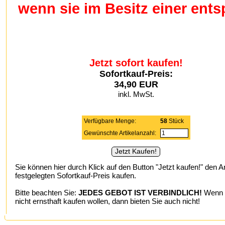
wenn sie im Besitz einer en
Jetzt sofort kaufen!
Sofortkauf-Preis:
34,90 EUR
inkl. MwSt.
Verfügbare Menge:
58
Stück
Gewünschte Artikelanzahl:
Sie können hier durch Klick auf den Button "Jetzt kaufen!" den A
festgelegten Sofortkauf-Preis kaufen.
Bitte beachten Sie:
JEDES GEBOT IST VERBINDLICH!
Wenn S
nicht ernsthaft kaufen wollen, dann bieten Sie auch nicht!