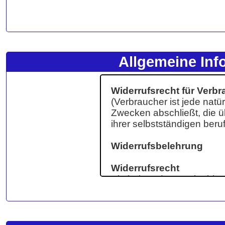
Allgemeine Inf