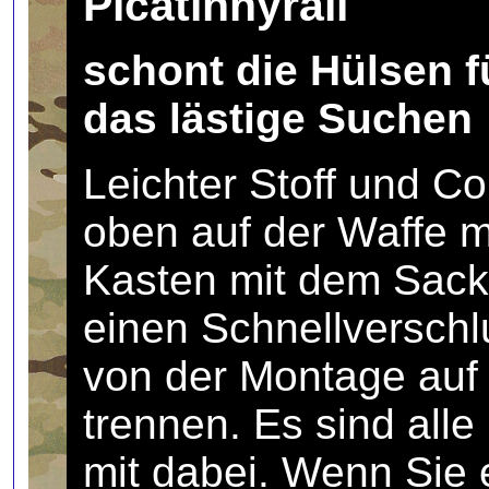
Picatinnyrail
schont die Hülsen f
das lästige Suchen
Leichter Stoff und Co
oben auf der Waffe m
Kasten mit dem Sack 
einen Schnellverschl
von der Montage auf 
trennen. Es sind alle 
mit dabei. Wenn Sie 