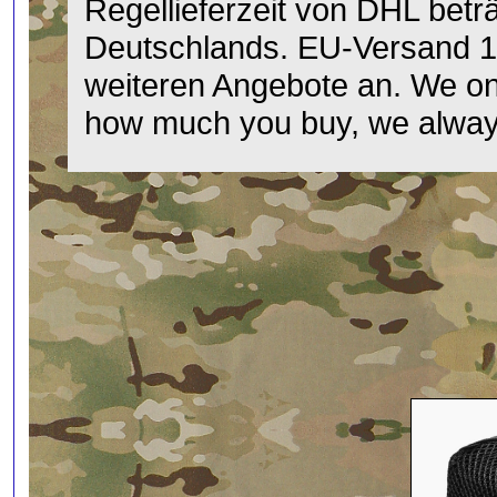
Regellieferzeit von DHL betr
Deutschlands. EU-Versand 1
weiteren Angebote an. We onl
how much you buy, we always