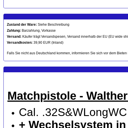
Zustand der Ware:
Siehe Beschreibung
Zahlung:
Barzahlung, Vorkasse
Versand:
Käufer trägt Versandspesen, Versand innerhalb der EU (EU wide sh
Versandkosten:
39,90 EUR (Inland)
Falls Sie nicht aus Deutschland kommen, informieren Sie sich vor dem Bieten 
Matchpistole - Walthe
Cal. .32S&WLongWC
+ Wechselsystem in 