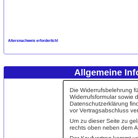
Altersnachweis erforderlich!
Allgemeine Inf