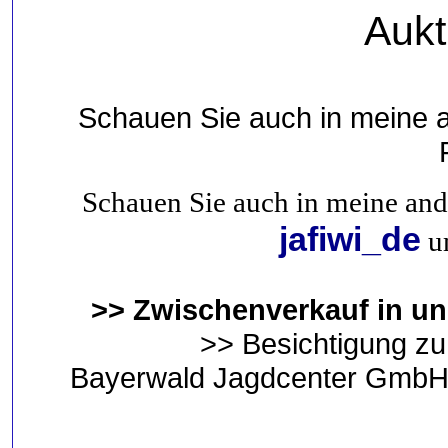
Aukt
Schauen Sie auch in meine 
Schauen Sie auch in meine an
jafiwi_de
um
>> Zwischenverkauf in u
>> Besichtigung zu
Bayerwald Jagdcenter GmbH &