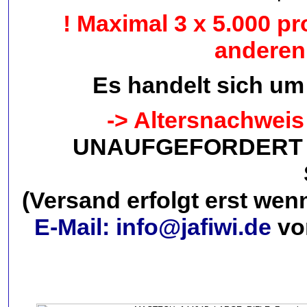
! Maximal 3 x 5.000 p
anderen 
Es handelt sich 
-> Altersnachweis
UNAUFGEFORDERT 
(Versand erfolgt erst we
E-Mail: info@jafiwi.de
vo