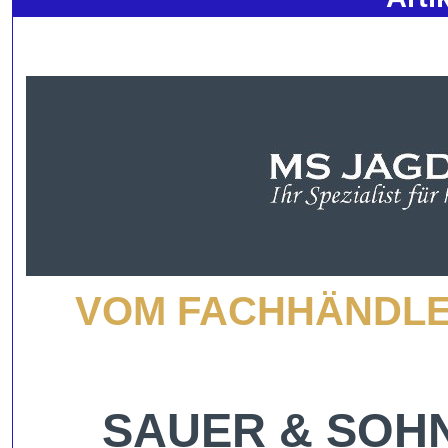
VOM FACHHÄNDLER
SAUER & SOHN