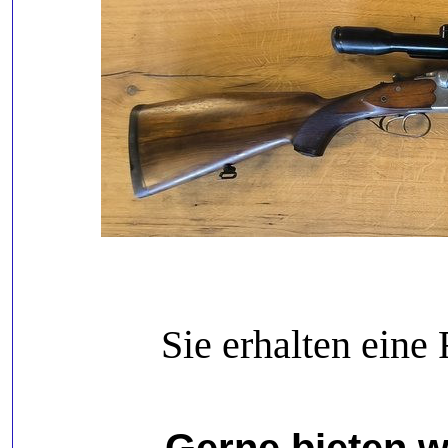
Sie erhalten ein