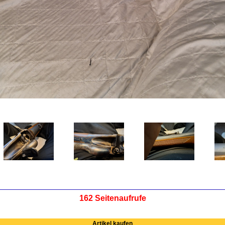
162 Seitenaufrufe
Artikel kaufen