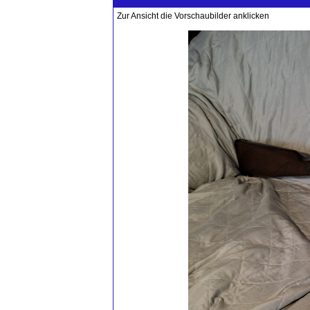
Zur Ansicht die Vorschaubilder anklicken