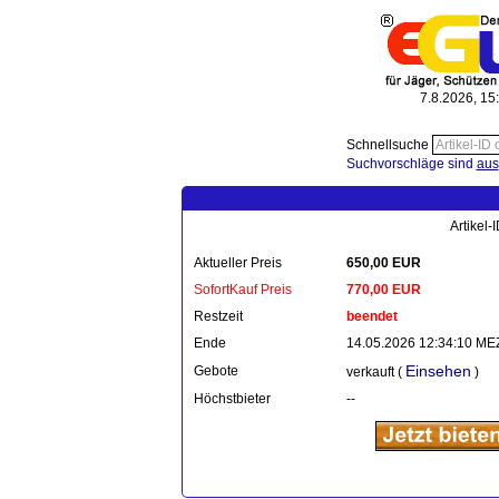
7.8.2026, 15
Schnellsuche
Suchvorschläge sind
aus
Artikel
Aktueller Preis
650,00 EUR
SofortKauf Preis
770,00 EUR
Restzeit
beendet
Ende
14.05.2026 12:34:10 ME
Einsehen
Gebote
verkauft (
)
Höchstbieter
--