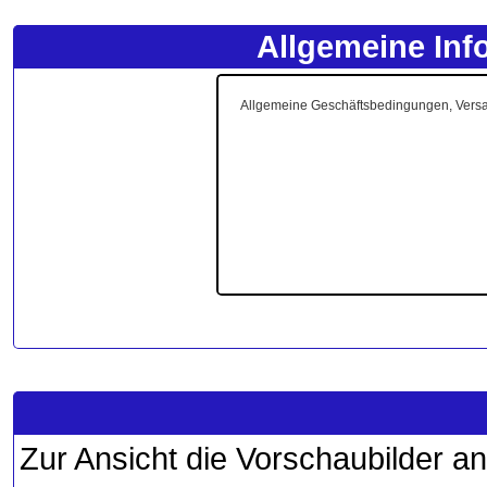
Allgemeine Inf
Zur Ansicht die Vorschaubilder an