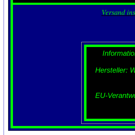
Versand in
Informati
Hersteller:
EU-Verantwo