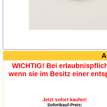
A
WICHTIG! Bei erlaubnispflic
wenn sie im Besitz einer en
Jetzt sofort kaufen!
Sofortkauf-Preis: