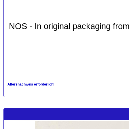
NOS - In original packaging fro
Altersnachweis erforderlich!