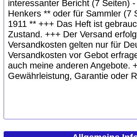
interessanter Bericht (7 Seiten)
Henkers ** oder für Sammler (7 S
1911 ** +++ Das Heft ist gebrauch
Zustand. +++ Der Versand erfolgt
Versandkosten gelten nur für De
Versandkosten vor Gebot erfrage
auch meine anderen Angebote. +
Gewährleistung, Garantie oder 