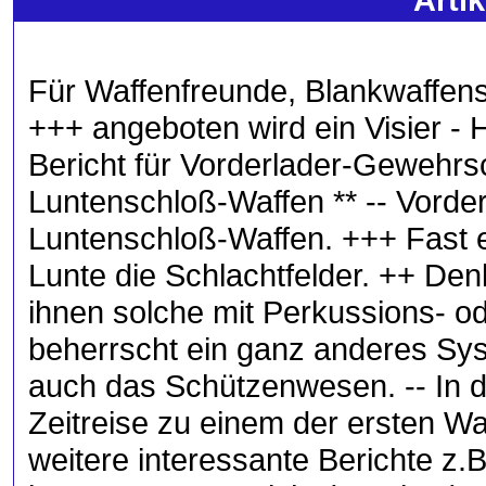
Für Waffenfreunde, Blankwaffe
+++ angeboten wird ein Visier - 
Bericht für Vorderlader-Gewehrs
Luntenschloß-Waffen ** -- Vorde
Luntenschloß-Waffen. +++ Fast e
Lunte die Schlachtfelder. ++ D
ihnen solche mit Perkussions- od
beherrscht ein ganz anderes Sys
auch das Schützenwesen. -- In de
Zeitreise zu einem der ersten W
weitere interessante Berichte z.