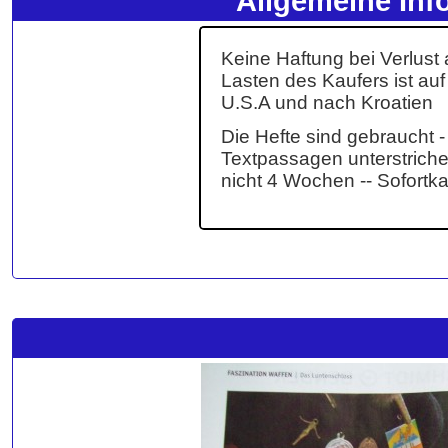
Allgemeine Inf