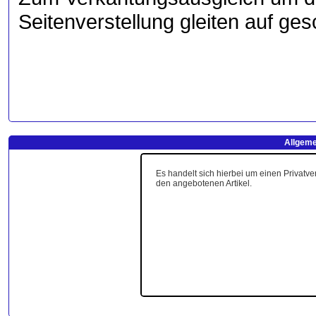
Seitenverstellung gleiten auf ges
Allgeme