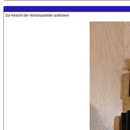
Zur Ansicht die Vorschaubilder anklicken