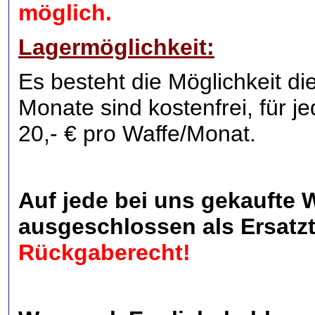
möglich.
Lagermöglichkeit:
Es besteht die Möglichkeit di
Monate sind kostenfrei, für 
20,- € pro Waffe/Monat.
Auf jede bei uns gekaufte 
ausgeschlossen als Ersatzt
Rückgaberecht!