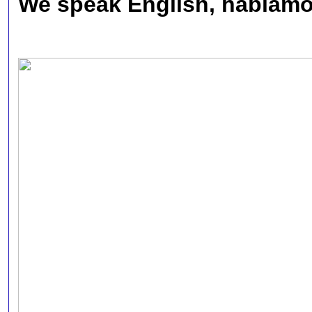
We speak English, hablamos