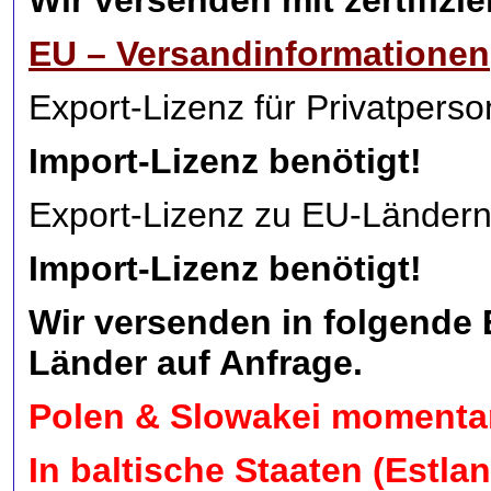
Wir versenden mit zertifiz
EU – Versandinformationen
Export-Lizenz für Privatperson
Import-Lizenz benötigt!
Export-Lizenz zu EU-Ländern 
Import-Lizenz benötigt!
Wir versenden in folgende EU
Länder auf Anfrage.
Polen & Slowakei momenta
In baltische Staaten (Estla