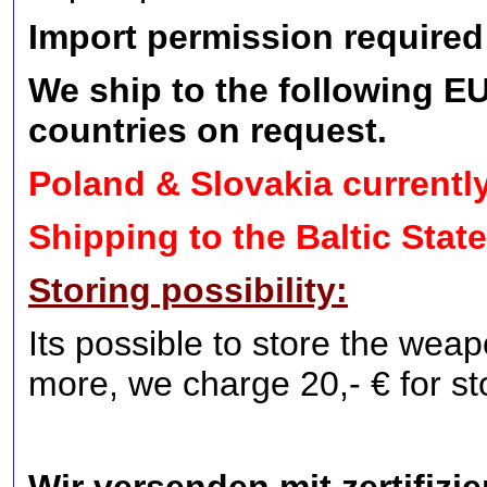
Import permission required
We ship to the following EU 
countries on request.
Poland & Slovakia currentl
Shipping to the Baltic State
Storing possibility:
Its possible to store the weap
more, we charge 20,- € for s