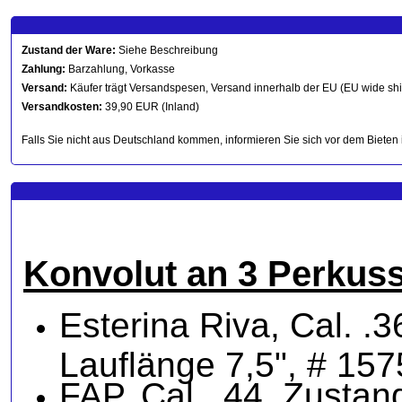
Zustand der Ware:
Siehe Beschreibung
Zahlung:
Barzahlung, Vorkasse
Versand:
Käufer trägt Versandspesen, Versand innerhalb der EU (EU wide sh
Versandkosten:
39,90 EUR (Inland)
Falls Sie nicht aus Deutschland kommen, informieren Sie sich vor dem Bieten 
Konvolut an 3 Perkuss
Esterina Riva, Cal. .3
Lauflänge 7,5", # 1
FAP, Cal. .44, Zustan