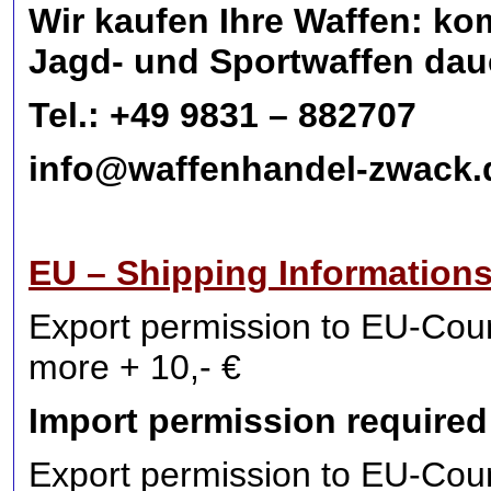
Wir kaufen Ihre Waffen: k
Jagd- und Sportwaffen dau
Tel.: +49 9831 – 882707
info@waffenhandel-zwack.
EU – Shipping Informations
Export permission to EU-Count
more + 10,- €
Import permission required
Export permission to EU-Count