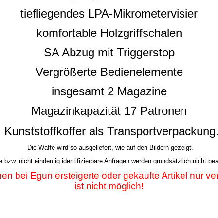
tiefliegendes LPA-Mikrometervisier
komfortable Holzgriffschalen
SA Abzug mit Triggerstop
Vergrößerte Bedienelemente
insgesamt 2 Magazine
Magazinkapazität 17 Patronen
Kunststoffkoffer als Transportverpackung
Die Waffe wird so ausgeliefert, wie auf den Bildern gezeigt.
bzw. nicht eindeutig identifizierbare Anfragen werden grundsätzlich nicht bea
en bei Egun ersteigerte oder gekaufte Artikel nur v
ist nicht möglich!