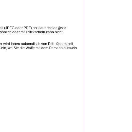
mail (JPEG oder PDF) an klaus-thelen@ssz-
sönlich oder mit Rückschein kann nicht
 wird Ihnen automatisch von DHL übermittelt.
le ein, wo Sie die Waffe mit dem Personalausweis