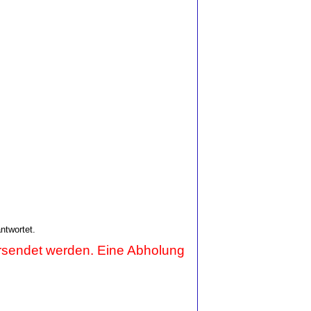
.
ntwortet.
ersendet werden. Eine Abholung