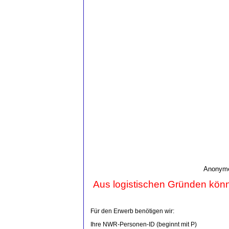
Anonyme 
Aus logistischen Gründen könn
Für den Erwerb benötigen wir:
Ihre NWR-Personen-ID (beginnt mit P)