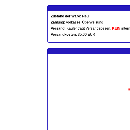
Zustand der Ware:
Neu
Zahlung:
Vorkasse, Überweisung
Versand:
Käufer trägt Versandspesen,
KEIN
intern
Versandkosten:
35,00 EUR
!