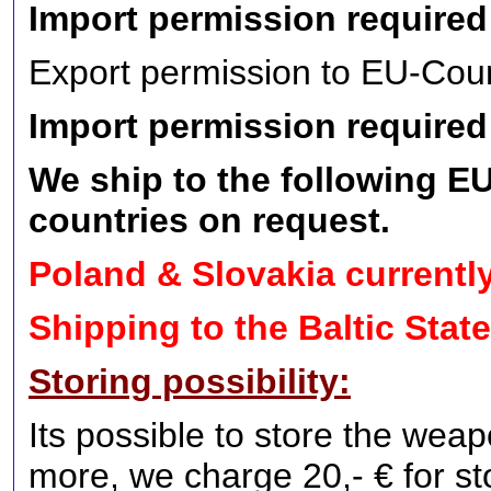
Import permission required
Export permission to EU-Count
Import permission required
We ship to the following EU 
countries on request.
Poland & Slovakia currentl
Shipping to the Baltic State
Storing possibility:
Its possible to store the weap
more, we charge 20,- € for s