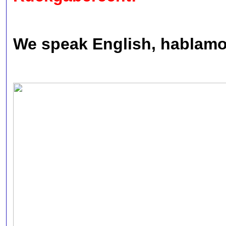
We speak English, hablamos