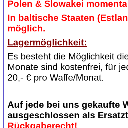
Polen & Slowakei momenta
In baltische Staaten (Estla
möglich.
Lagermöglichkeit:
Es besteht die Möglichkeit di
Monate sind kostenfrei, für 
20,- € pro Waffe/Monat.
Auf jede bei uns gekaufte 
ausgeschlossen als Ersatzt
Rückgaberecht!