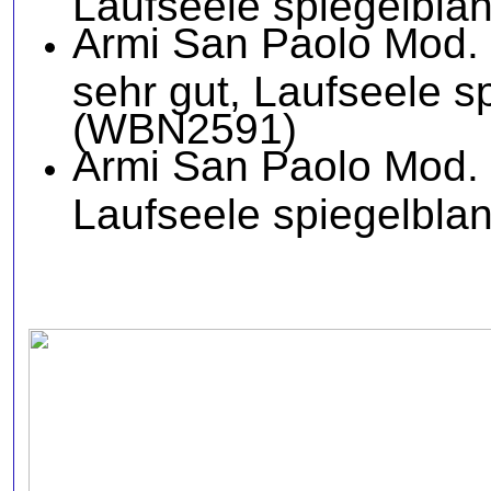
Laufseele spiegelbla
Armi San Paolo Mod. 
sehr gut, Laufseele s
(WBN2591)
Armi San Paolo Mod. C
Laufseele spiegelbla