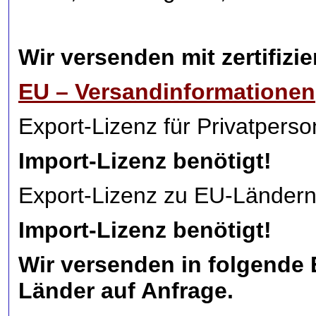
Wir versenden mit zertifiz
EU – Versandinformationen
Export-Lizenz für Privatperson
Import-Lizenz benötigt!
Export-Lizenz zu EU-Ländern 
Import-Lizenz benötigt!
Wir versenden in folgende EU
Länder auf Anfrage.