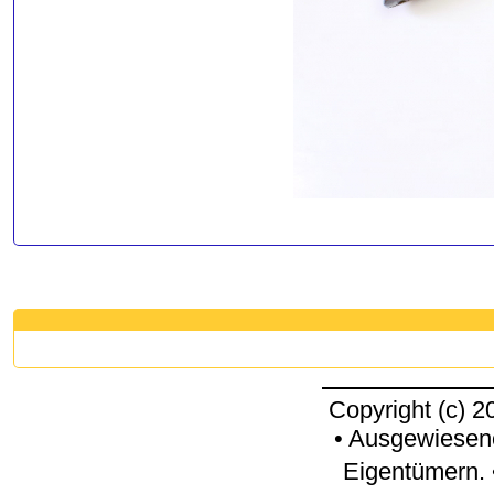
Copyright (c) 
• Ausgewiesen
Eigentümern. 