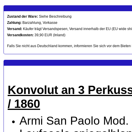
Zustand der Ware:
Siehe Beschreibung
Zahlung:
Barzahlung, Vorkasse
Versand:
Käufer trägt Versandspesen, Versand innerhalb der EU (EU wide sh
Versandkosten:
39,90 EUR (Inland)
Falls Sie nicht aus Deutschland kommen, informieren Sie sich vor dem Bieten 
Konvolut an 3 Perkuss
/ 1860
Armi San Paolo Mod. C