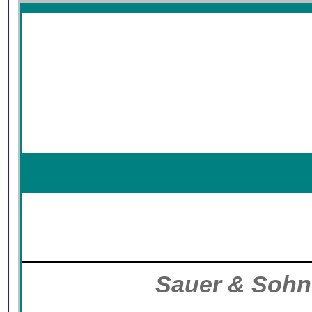
Sauer & Sohn 