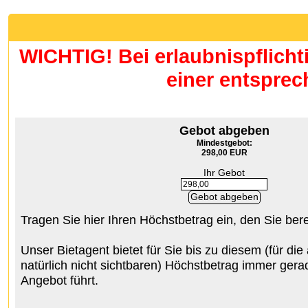
WICHTIG! Bei erlaubnispflicht
einer entspre
Gebot abgeben
Mindestgebot:
298,00 EUR
Ihr Gebot
Tragen Sie hier Ihren Höchstbetrag ein, den Sie ber
Unser Bietagent bietet für Sie bis zu diesem (für di
natürlich nicht sichtbaren) Höchstbetrag immer gerad
Angebot führt.