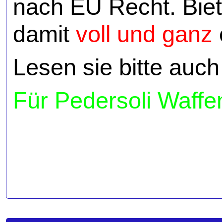
nach EU Recht. Biete
damit
voll und ganz
Lesen sie bitte auch
Für Pedersoli Waffe