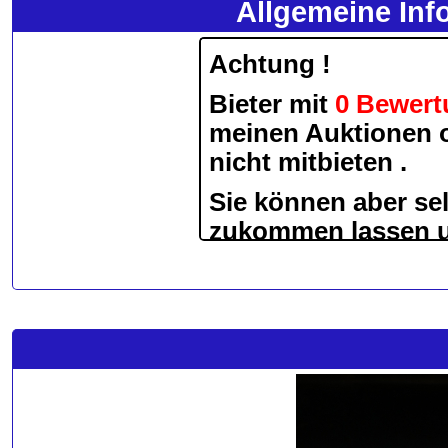
Allgemeine Inf