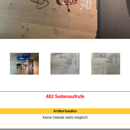
482 Seitenaufrufe
Artikel kaufen
Keine Gebote mehr möglich!