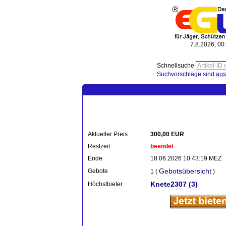
7.8.2026, 00
Schnellsuche
Suchvorschläge sind
aus
Aktueller Preis
300,00 EUR
Restzeit
beendet
Ende
18.06.2026 10:43:19 MEZ
Gebotsübersicht
Gebote
1 (
)
Knete2307
(3)
Höchstbieter