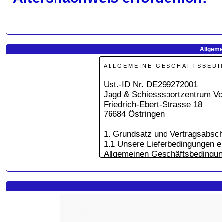
Allgeme