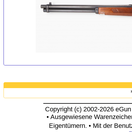
Copyright (c) 2002-2026 eGun
• Ausgewiesene Warenzeichen
Eigentümern. • Mit der Benu