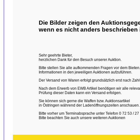
Die Bilder zeigen den Auktionsgeg
wenn es nicht anders beschrieben i
Sehr geehrte Bieter,
herzlichen Dank für den Besuch unserer Auktion.
Bitte stellen Sie alle aufkommenden Fragen vor dem Bieten. 
Informationen in den jeweiligen Auktionen aufzuführen.
Der Versand von Waren erfolgt grundsätzlich erst nach Za
Nach dem Erwerb von EWB Artikel benötigen wir alle relev
Prüfung dieser Daten kann ein Versand erfolgen.
Sie können sich gerne die Waffen bzw. Auktionsartikel
in Östringen während der Ladenöffnungszeiten anschauen.
Bitte vorher um Terminabsprache unter Telefon 0 72 53 / 27 
Bitte beachten Sie auch unsere weiteren Auktionen