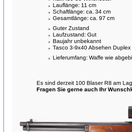
Lauflänge: 11 cm
Schaftlänge: ca. 34 cm
Gesamtlänge: ca. 97 cm
Guter Zustand
Laufzustand: Gut
Baujahr unbekannt
Tasco 3-9x40 Absehen Duplex
Lieferumfang: Waffe wie abgebi
Es sind derzeit 100 Blaser R8 am Lag
Fragen Sie gerne auch Ihr Wunschk