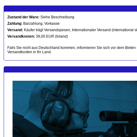
Zustand der Ware:
Siehe Beschreibung
Zahlung:
Barzahlung, Vorkasse
Versand:
Käufer trägt Versandspesen, Internationaler Versand (international s
Versandkosten:
39,00 EUR (Inland)
Falls Sie nicht aus Deutschland kommen, informieren Sie sich vor dem Bieten 
Versandkosten in Ihr Land.