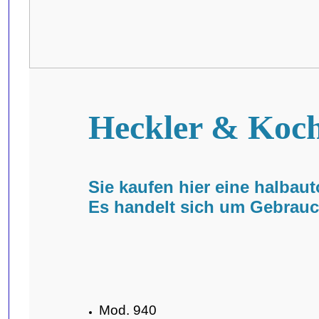
Heckler & Koc
Sie kaufen hier eine halba
Es handelt sich um Gebrauc
Mod. 940