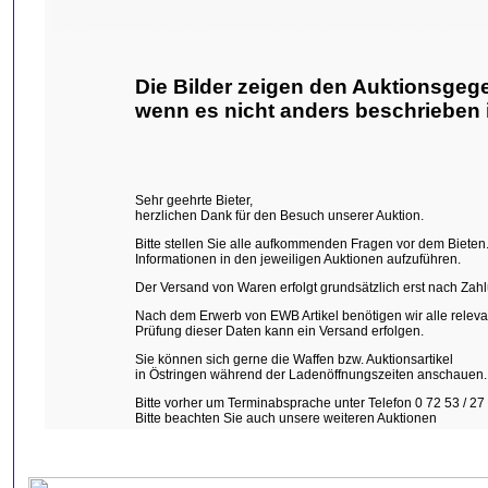
Die Bilder zeigen den Auktionsgeg
wenn es nicht anders beschrieben i
Sehr geehrte Bieter,
herzlichen Dank für den Besuch unserer Auktion.
Bitte stellen Sie alle aufkommenden Fragen vor dem Bieten. 
Informationen in den jeweiligen Auktionen aufzuführen.
Der Versand von Waren erfolgt grundsätzlich erst nach Za
Nach dem Erwerb von EWB Artikel benötigen wir alle relev
Prüfung dieser Daten kann ein Versand erfolgen.
Sie können sich gerne die Waffen bzw. Auktionsartikel
in Östringen während der Ladenöffnungszeiten anschauen.
Bitte vorher um Terminabsprache unter Telefon 0 72 53 / 27 
Bitte beachten Sie auch unsere weiteren Auktionen