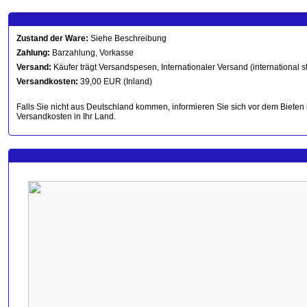
Zustand der Ware:
Siehe Beschreibung
Zahlung:
Barzahlung, Vorkasse
Versand:
Käufer trägt Versandspesen, Internationaler Versand (international s
Versandkosten:
39,00 EUR (Inland)
Falls Sie nicht aus Deutschland kommen, informieren Sie sich vor dem Bieten 
Versandkosten in Ihr Land.