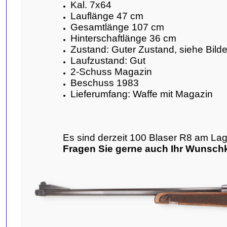
Kal. 7x64
Lauflänge 47 cm
Gesamtlänge 107 cm
Hinterschaftlänge 36 cm
Zustand: Guter Zustand, siehe Bilde
Laufzustand: Gut
2-Schuss Magazin
Beschuss 1983
Lieferumfang: Waffe mit Magazin
Es sind derzeit 100 Blaser R8 am Lag
Fragen Sie gerne auch Ihr Wunschk