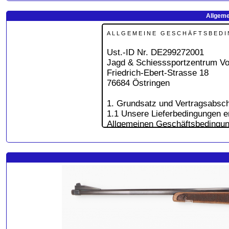
Allgeme