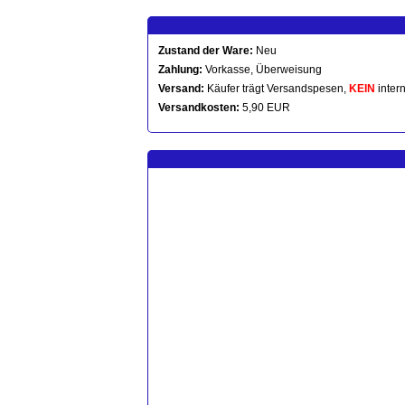
Zustand der Ware:
Neu
Zahlung:
Vorkasse, Überweisung
Versand:
Käufer trägt Versandspesen,
KEIN
intern
Versandkosten:
5,90 EUR