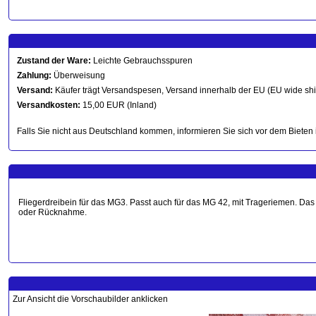
Zustand der Ware:
Leichte Gebrauchsspuren
Zahlung:
Überweisung
Versand:
Käufer trägt Versandspesen, Versand innerhalb der EU (EU wide sh
Versandkosten:
15,00 EUR (Inland)
Falls Sie nicht aus Deutschland kommen, informieren Sie sich vor dem Bieten 
Fliegerdreibein für das MG3. Passt auch für das MG 42, mit Trageriemen. Das 
oder Rücknahme.
Zur Ansicht die Vorschaubilder anklicken