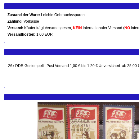
Zustand der Ware:
Leichte Gebrauchsspuren
Zahlung:
Vorkasse
Versand:
Käufer trägt Versandspesen,
KEIN
internationaler Versand (
NO
inter
Versandkosten:
1,00 EUR
26x DDR Gestempelt.. Post Versand 1,00 € bis 1,20 € Unversichert. ab 25,00 €