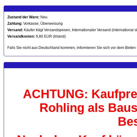
Zustand der Ware:
Neu
Zahlung:
Vorkasse, Überweisung
Versand:
Käufer trägt Versandspesen, Internationaler Versand (international s
Versandkosten:
9,80 EUR (Inland)
Falls Sie nicht aus Deutschland kommen, informieren Sie sich vor dem Bieten 
ACHTUNG: Kaufpreis
Rohling als Bau
Be