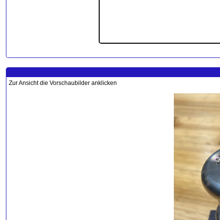
Zur Ansicht die Vorschaubilder anklicken