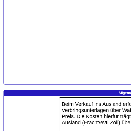
Allgeme