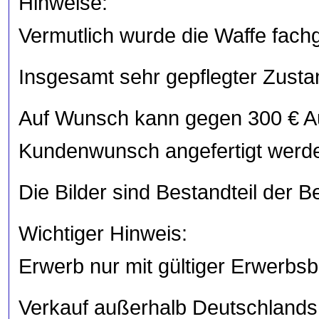
Hinweise:
Vermutlich wurde die Waffe fachg
Insgesamt sehr gepflegter Zusta
Auf Wunsch kann gegen 300 € Au
Kundenwunsch angefertigt werd
Die Bilder sind Bestandteil der 
Wichtiger Hinweis:
Erwerb nur mit gültiger Erwerbs
Verkauf außerhalb Deutschlands 