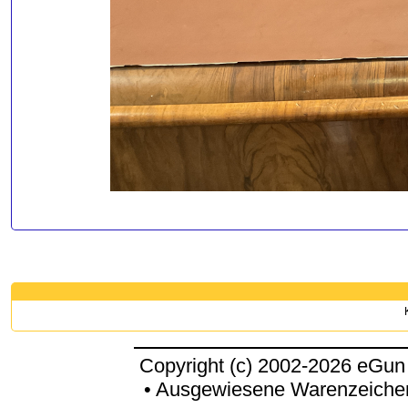
Copyright (c) 2002-2026 eGun
• Ausgewiesene Warenzeichen