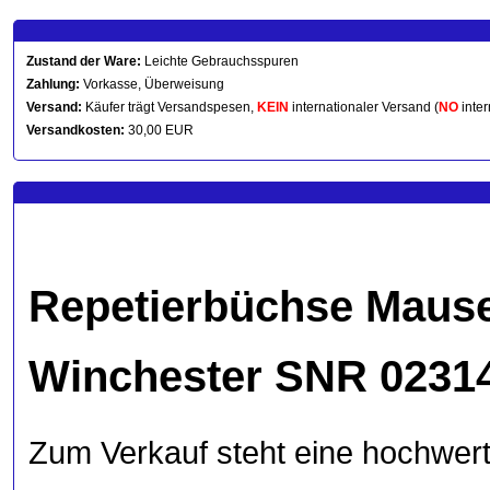
Zustand der Ware:
Leichte Gebrauchsspuren
Zahlung:
Vorkasse, Überweisung
Versand:
Käufer trägt Versandspesen,
KEIN
internationaler Versand (
NO
inter
Versandkosten:
30,00 EUR
Repetierbüchse Mauser
Winchester SNR 0231
Zum Verkauf steht eine hochwert