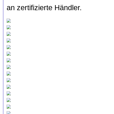
an zertifizierte Händler.