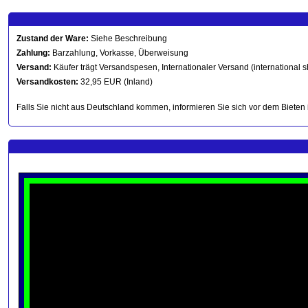
Zustand der Ware:
Siehe Beschreibung
Zahlung:
Barzahlung, Vorkasse, Überweisung
Versand:
Käufer trägt Versandspesen, Internationaler Versand (international s
Versandkosten:
32,95 EUR (Inland)
Falls Sie nicht aus Deutschland kommen, informieren Sie sich vor dem Bieten 