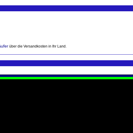
äufer
über die Versandkosten in Ihr Land.