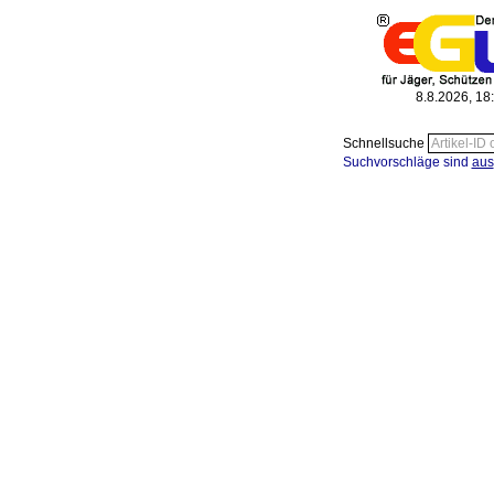
8.8.2026, 18
Schnellsuche
Suchvorschläge sind
aus