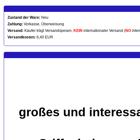
Zustand der Ware:
Neu
Zahlung:
Vorkasse, Überweisung
Versand:
Käufer trägt Versandspesen,
KEIN
internationaler Versand (
NO
inter
Versandkosten:
6,40 EUR
großes und interessa