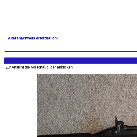
Altersnachweis erforderlich!
Zur Ansicht die Vorschaubilder anklicken