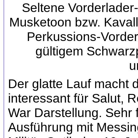
Seltene Vorderlader-
Musketoon bzw. Kavall
Perkussions-Vorderl
gültigem Schwarzp
u
Der glatte Lauf macht 
interessant für Salut, 
War Darstellung. Sehr
Ausführung mit Messin