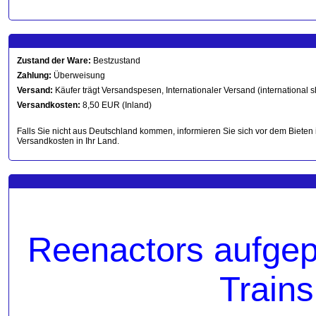
Zustand der Ware:
Bestzustand
Zahlung:
Überweisung
Versand:
Käufer trägt Versandspesen, Internationaler Versand (international s
Versandkosten:
8,50 EUR (Inland)
Falls Sie nicht aus Deutschland kommen, informieren Sie sich vor dem Bieten 
Versandkosten in Ihr Land.
Reenactors aufgepa
Trains