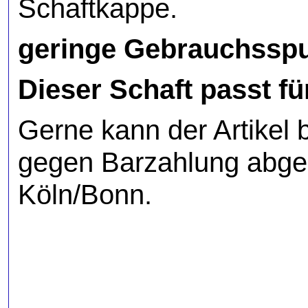
Schaftkappe.
geringe Gebrauchsspur
Dieser Schaft passt fü
Gerne kann der Artikel 
gegen Barzahlung abge
Köln/Bonn.