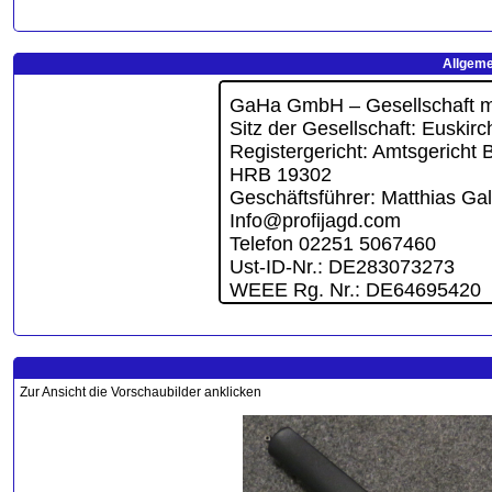
Allgeme
Zur Ansicht die Vorschaubilder anklicken