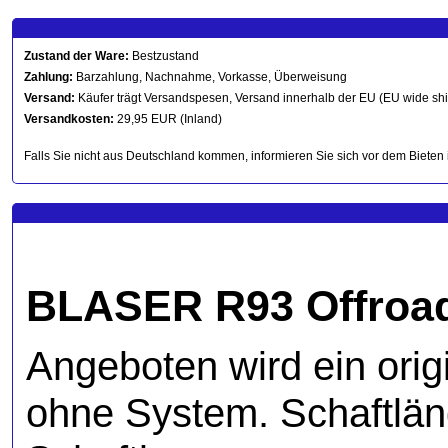
Zustand der Ware:
Bestzustand
Zahlung:
Barzahlung, Nachnahme, Vorkasse, Überweisung
Versand:
Käufer trägt Versandspesen, Versand innerhalb der EU (EU wide sh
Versandkosten:
29,95 EUR (Inland)
Falls Sie nicht aus Deutschland kommen, informieren Sie sich vor dem Bieten 
BLASER R93 Offroad
Angeboten wird ein orig
ohne System. Schaftlän