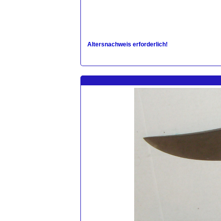
Altersnachweis erforderlich!