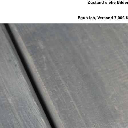
Zustand siehe Bilde
Egun ich, Versand 7,00€ 