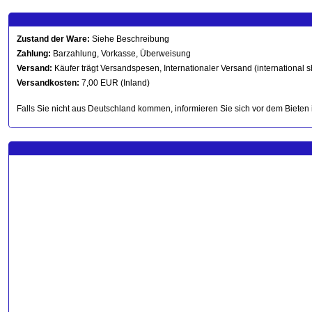
Zustand der Ware:
Siehe Beschreibung
Zahlung:
Barzahlung, Vorkasse, Überweisung
Versand:
Käufer trägt Versandspesen, Internationaler Versand (international s
Versandkosten:
7,00 EUR (Inland)
Falls Sie nicht aus Deutschland kommen, informieren Sie sich vor dem Bieten 