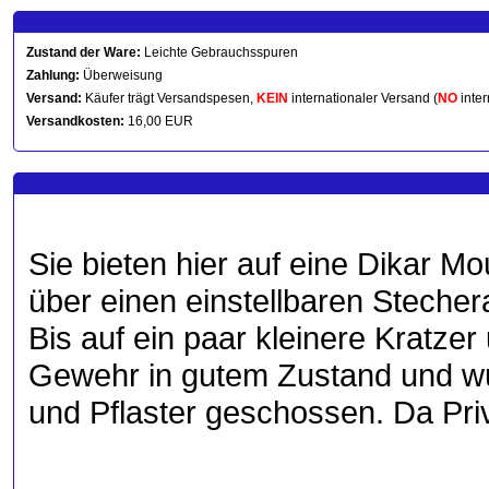
Zustand der Ware:
Leichte Gebrauchsspuren
Zahlung:
Überweisung
Versand:
Käufer trägt Versandspesen,
KEIN
internationaler Versand (
NO
inter
Versandkosten:
16,00 EUR
Sie bieten hier auf eine Dikar M
über einen einstellbaren Stechera
Bis auf ein paar kleinere Kratzer
Gewehr in gutem Zustand und wu
und Pflaster geschossen. Da Pr