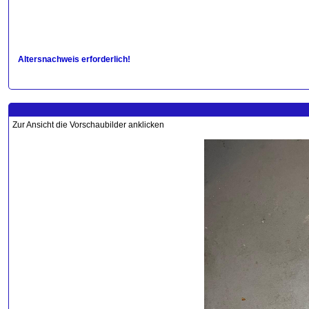
Altersnachweis erforderlich!
Zur Ansicht die Vorschaubilder anklicken